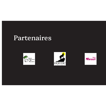
Partenaires