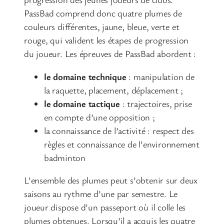
PassBad comprend donc quatre plumes de
couleurs différentes, jaune, bleue, verte et
rouge, qui valident les étapes de progression
du joueur. Les épreuves de PassBad abordent :
le domaine technique
: manipulation de
la raquette, placement, déplacement ;
le domaine tactique
: trajectoires, prise
en compte d’une opposition ;
la connaissance de l’activité : respect des
règles et connaissance de l’environnement
badminton
L’ensemble des plumes peut s’obtenir sur deux
saisons au rythme d’une par semestre. Le
joueur dispose d’un passeport où il colle les
plumes obtenues. Lorsqu’il a acquis les quatre