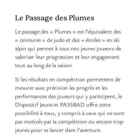
Le Passage des Plumes
Le passage des « Plumes » est l’équivalent des
« ceintures » de judo et des « étoiles » en ski
alpin qui permet à tous nos jeunes joueurs de
valoriser leur progression et leur engagement
tout au long de la saison.
Si les résultats en compétition permettent de
mesurer avec précision les progrès et les
performances des joueurs qui y participent, le
Dispositif Jeune et PASSBAD offre cette
possibilité à tous, y compris à ceux qui ne sont
pas motivés par la compétition ou encore trop
jeunes pour se lancer dans l’aventure.