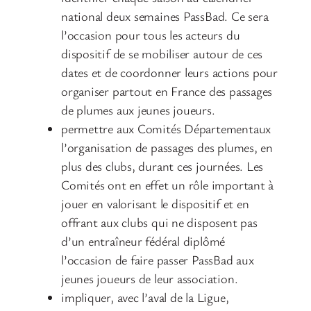
national deux semaines PassBad. Ce sera
l’occasion pour tous les acteurs du
dispositif de se mobiliser autour de ces
dates et de coordonner leurs actions pour
organiser partout en France des passages
de plumes aux jeunes joueurs.
permettre aux Comités Départementaux
l’organisation de passages des plumes, en
plus des clubs, durant ces journées. Les
Comités ont en effet un rôle important à
jouer en valorisant le dispositif et en
offrant aux clubs qui ne disposent pas
d’un entraîneur fédéral diplômé
l’occasion de faire passer PassBad aux
jeunes joueurs de leur association.
impliquer, avec l’aval de la Ligue,