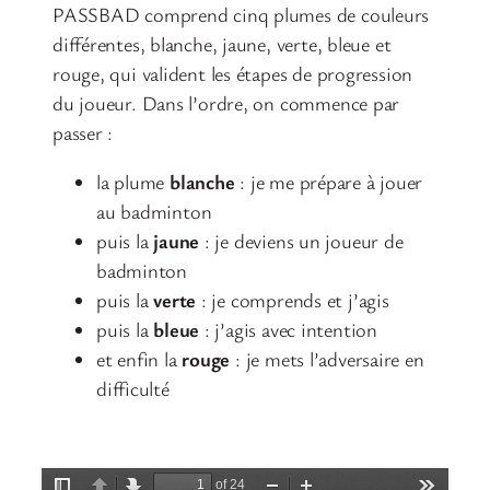
PASSBAD comprend cinq plumes de couleurs
différentes, blanche, jaune, verte, bleue et
rouge, qui valident les étapes de progression
du joueur. Dans l’ordre, on commence par
passer :
la plume
blanche
: je me prépare à jouer
au badminton
puis la
jaune
: je deviens un joueur de
badminton
puis la
verte
: je comprends et j’agis
puis la
bleue
: j’agis avec intention
et enfin la
rouge
: je mets l’adversaire en
difficulté