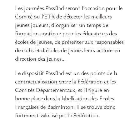
Les journées PassBad seront l’occasion pour le
Comité ou l’ETR de détecter les meilleurs
jeunes joueurs, d’organiser un temps de
formation continue pour les éducateurs des
écoles de jeunes, de présenter aux responsables
de clubs et d’écoles de jeunes leurs actions en
direction des jeunes…
Le dispositif PassBad est un des points de la
contractualisation entre la Fédération et les
Comités Départementaux, et il figure en
bonne place dans la labellisation des Ecoles
Françaises de Badminton. Il se trouve donc
fortement valorisé par la Fédération.