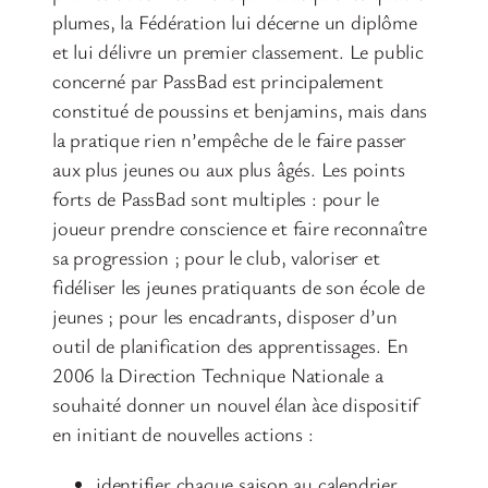
plumes, la Fédération lui décerne un diplôme
et lui délivre un premier classement. Le public
concerné par PassBad est principalement
constitué de poussins et benjamins, mais dans
la pratique rien n’empêche de le faire passer
aux plus jeunes ou aux plus âgés. Les points
forts de PassBad sont multiples : pour le
joueur prendre conscience et faire reconnaître
sa progression ; pour le club, valoriser et
fidéliser les jeunes pratiquants de son école de
jeunes ; pour les encadrants, disposer d’un
outil de planification des apprentissages. En
2006 la Direction Technique Nationale a
souhaité donner un nouvel élan àce dispositif
en initiant de nouvelles actions :
identifier chaque saison au calendrier