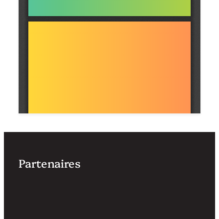
Partenaires