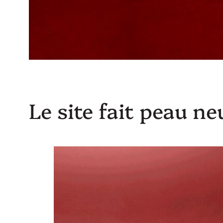
Le site fait peau ne