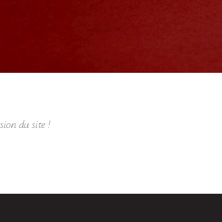
ion du site !